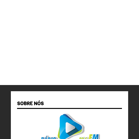
SOBRE NÓS