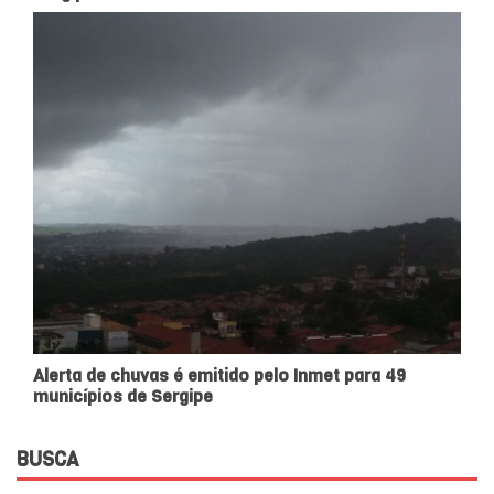
Alerta de chuvas é emitido pelo Inmet para 49
municípios de Sergipe
BUSCA