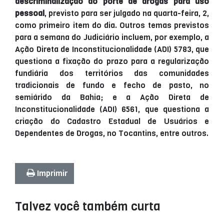
descriminalização do porte de drogas para uso
pessoal
, previsto para ser julgado na quarta-feira, 2,
como primeiro item do dia. Outros temas previstos
para a semana do Judiciário incluem, por exemplo, a
Ação Direta de Inconstitucionalidade (ADI) 5783, que
questiona a fixação do prazo para a regularização
fundiária dos territórios das comunidades
tradicionais de fundo e fecho de pasto, no
semiárido da Bahia; e a Ação Direta de
Inconstitucionalidade (ADI) 6561, que questiona a
criação do Cadastro Estadual de Usuários e
Dependentes de Drogas, no Tocantins, entre outros.
Imprimir
Talvez você também curta