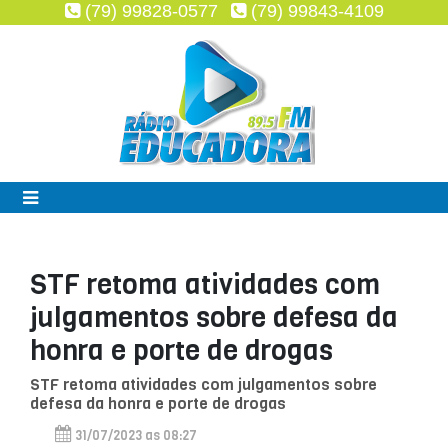
(79) 99828-0577
(79) 99843-4109
STF retoma atividades com
julgamentos sobre defesa da
honra e porte de drogas
STF retoma atividades com julgamentos sobre
defesa da honra e porte de drogas
31/07/2023 as 08:27