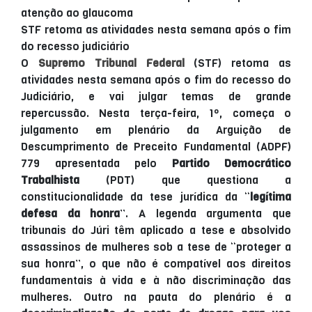
STF retoma as atividades nesta semana após o fim
do recesso judiciário
O
Supremo Tribunal Federal
(STF) retoma as
atividades nesta semana após o fim do recesso do
Judiciário, e vai julgar temas de grande
repercussão. Nesta terça-feira, 1º, começa o
julgamento em plenário da Arguição de
Descumprimento de Preceito Fundamental (ADPF)
779 apresentada pelo
Partido Democrático
Trabalhista
(PDT) que questiona a
constitucionalidade da tese jurídica da “
legítima
defesa da honra
”. A legenda argumenta que
tribunais do Júri têm aplicado a tese e absolvido
assassinos de mulheres sob a tese de “proteger a
sua honra”, o que não é compatível aos direitos
fundamentais à vida e à não discriminação das
mulheres. Outro na pauta do plenário é a