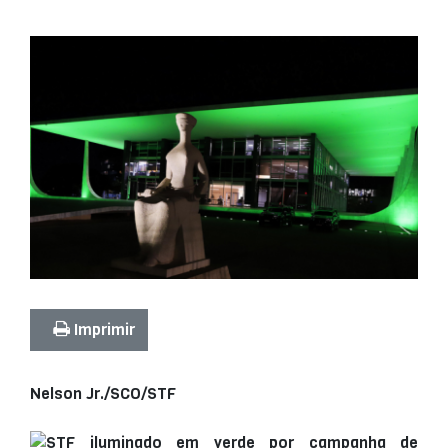
Imprimir
Nelson Jr./SCO/STF