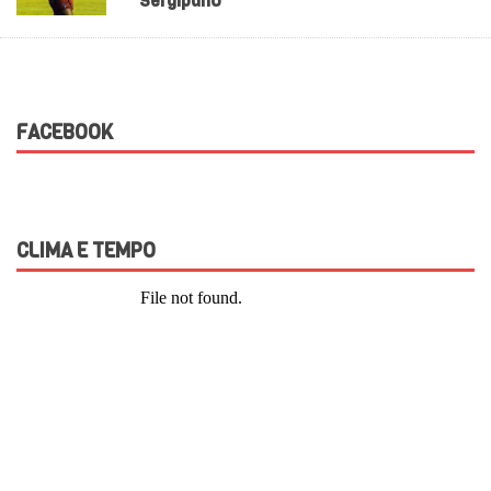
Sergipano
FACEBOOK
CLIMA E TEMPO