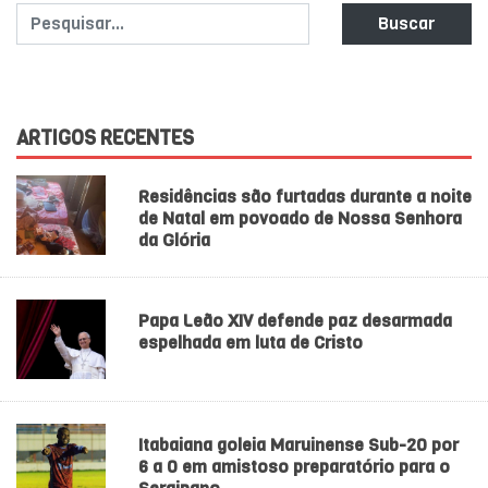
Buscar
ARTIGOS RECENTES
Residências são furtadas durante a noite
de Natal em povoado de Nossa Senhora
da Glória
Papa Leão XIV defende paz desarmada
espelhada em luta de Cristo
Itabaiana goleia Maruinense Sub-20 por
6 a 0 em amistoso preparatório para o