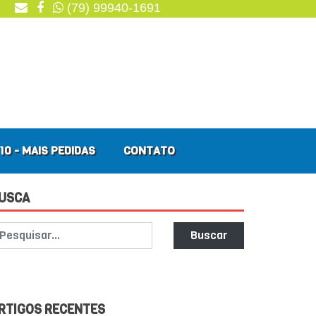
(79) 99940-1691
10 - MAIS PEDIDAS
CONTATO
USCA
Buscar
RTIGOS RECENTES