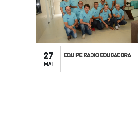
27
EQUIPE RADIO EDUCADORA
MAI