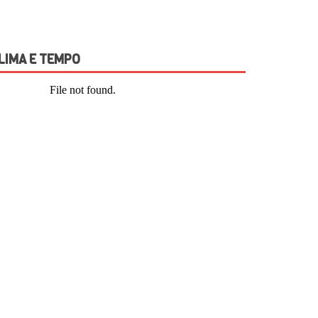
LIMA E TEMPO