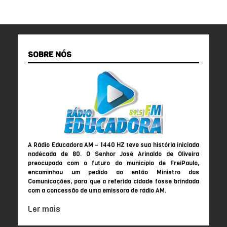
SOBRE NÓS
A Rádio Educadora AM – 1440 HZ teve sua história iniciada
nadécada de 80. O Senhor José Arinaldo de Oliveira
preocupado com o futuro do município de FreiPaulo,
encaminhou um pedido ao então Ministro das
Comunicações, para que a referida cidade fosse brindada
com a concessão de uma emissora de rádio AM.
Ler mais