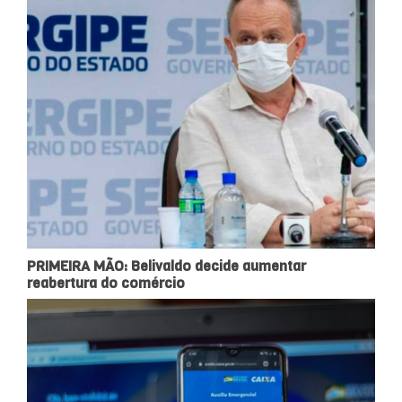
PRIMEIRA MÃO: Belivaldo decide aumentar
reabertura do comércio