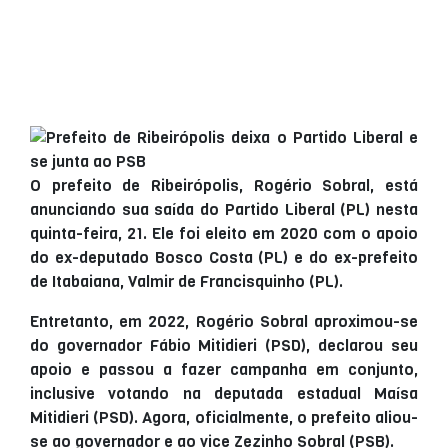
O prefeito de Ribeirópolis, Rogério Sobral, está
anunciando sua saída do Partido Liberal (PL) nesta
quinta-feira, 21. Ele foi eleito em 2020 com o apoio
do ex-deputado Bosco Costa (PL) e do ex-prefeito
de Itabaiana, Valmir de Francisquinho (PL).
Entretanto, em 2022, Rogério Sobral aproximou-se
do governador Fábio Mitidieri (PSD), declarou seu
apoio e passou a fazer campanha em conjunto,
inclusive votando na deputada estadual Maísa
Mitidieri (PSD). Agora, oficialmente, o prefeito aliou-
se ao governador e ao vice Zezinho Sobral (PSB).