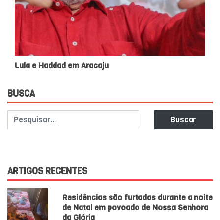
Lula e Haddad em Aracaju
BUSCA
Buscar
ARTIGOS RECENTES
Residências são furtadas durante a noite
de Natal em povoado de Nossa Senhora
da Glória