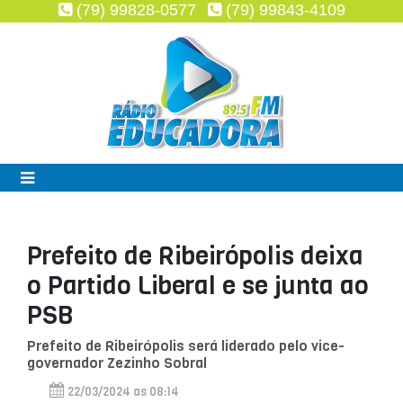
(79) 99828-0577
(79) 99843-4109
Prefeito de Ribeirópolis deixa
o Partido Liberal e se junta ao
PSB
Prefeito de Ribeirópolis será liderado pelo vice-
governador Zezinho Sobral
22/03/2024 as 08:14