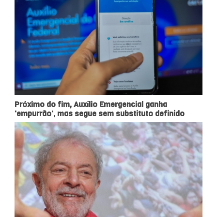
Próximo do fim, Auxílio Emergencial ganha
'empurrão', mas segue sem substituto definido