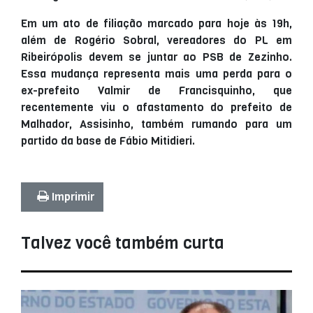
Em um ato de filiação marcado para hoje às 19h,
além de Rogério Sobral, vereadores do PL em
Ribeirópolis devem se juntar ao PSB de Zezinho.
Essa mudança representa mais uma perda para o
ex-prefeito Valmir de Francisquinho, que
recentemente viu o afastamento do prefeito de
Malhador, Assisinho, também rumando para um
partido da base de Fábio Mitidieri.
Imprimir
Talvez você também curta