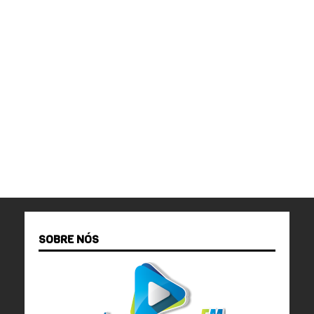
SOBRE NÓS