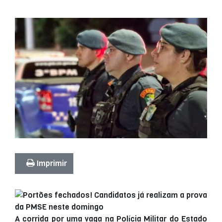
Imprimir
A corrida por uma vaga na Polícia Militar do Estado