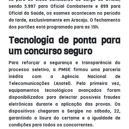
sendo 5.997 para Oficial Combatente e 899 para
Oficial da Saúde, os exames acontecem no período
da tarde, exclusivamente em Aracaju. O fechamento
dos portões está programado para as 15h.
Tecnologia de ponta para
um concurso seguro
Para reforçar a segurança e transparência do
processo seletivo, a PMSE firmou uma parceria
inédita com a Agência Nacional de
Telecomunicações (Anatel). Pela primeira vez,
equipamentos tecnológicos avançados foram
disponibilizados para detectar possíveis fraudes
eletrônicas durante a aplicação das provas. Os
dispositivos chegaram a Sergipe no sábado, 22,
garantindo a lisura do certame e a igualdade de
condições para todos os concorrentes.