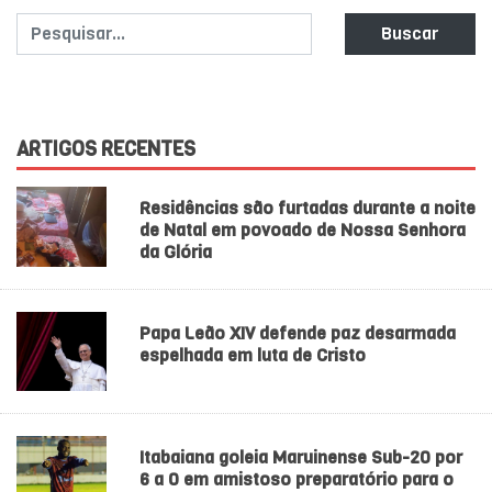
Buscar
ARTIGOS RECENTES
Residências são furtadas durante a noite
de Natal em povoado de Nossa Senhora
da Glória
Papa Leão XIV defende paz desarmada
espelhada em luta de Cristo
Itabaiana goleia Maruinense Sub-20 por
6 a 0 em amistoso preparatório para o