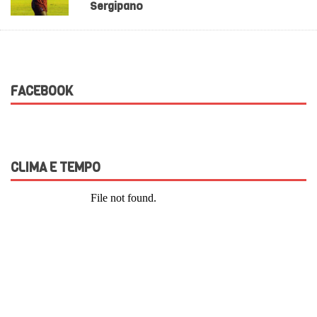
Sergipano
FACEBOOK
CLIMA E TEMPO