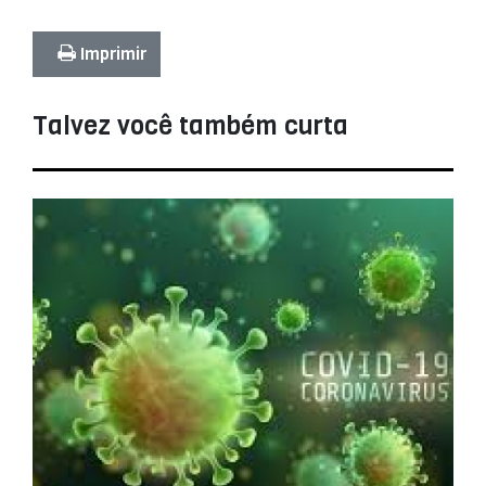
Imprimir
Talvez você também curta