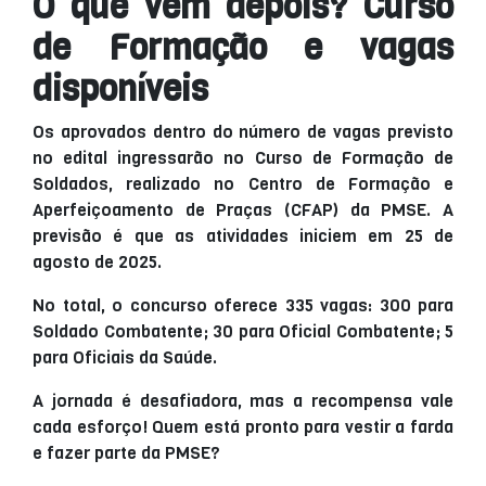
O que vem depois? Curso
de Formação e vagas
disponíveis
Os aprovados dentro do número de vagas previsto
no edital ingressarão no Curso de Formação de
Soldados, realizado no Centro de Formação e
Aperfeiçoamento de Praças (CFAP) da PMSE. A
previsão é que as atividades iniciem em 25 de
agosto de 2025.
No total, o concurso oferece 335 vagas: 300 para
Soldado Combatente; 30 para Oficial Combatente; 5
para Oficiais da Saúde.
A jornada é desafiadora, mas a recompensa vale
cada esforço! Quem está pronto para vestir a farda
e fazer parte da PMSE?