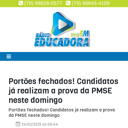
(79) 99828-0577
(79) 99843-4109
Portões fechados! Candidatos
já realizam a prova da PMSE
neste domingo
Portões fechados! Candidatos já realizam a prova
da PMSE neste domingo
24/02/2025 as 08:44