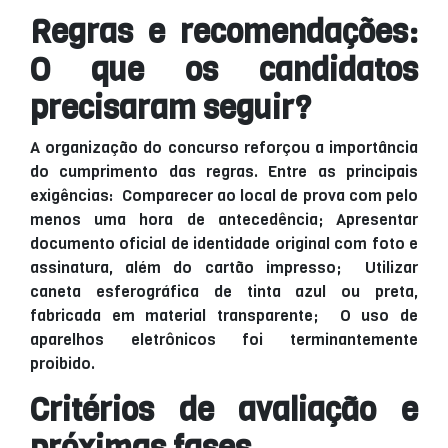
Regras e recomendações:
O que os candidatos
precisaram seguir?
A organização do concurso reforçou a importância
do cumprimento das regras. Entre as principais
exigências: Comparecer ao local de prova com pelo
menos uma hora de antecedência; Apresentar
documento oficial de identidade original com foto e
assinatura, além do cartão impresso; Utilizar
caneta esferográfica de tinta azul ou preta,
fabricada em material transparente; O uso de
aparelhos eletrônicos foi terminantemente
proibido.
Critérios de avaliação e