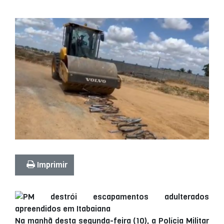
Imprimir
Na manhã desta segunda-feira (10), a Polícia Militar