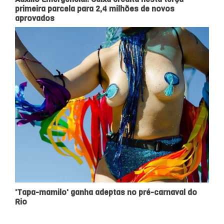
primeira parcela para 2,4 milhões de novos
aprovados
'Tapa-mamilo' ganha adeptas no pré-carnaval do
Rio