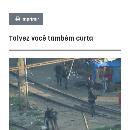
Imprimir
Talvez você também curta