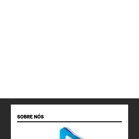
SOBRE NÓS