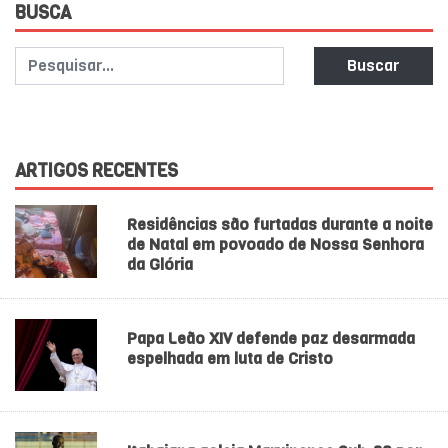
BUSCA
Buscar
ARTIGOS RECENTES
Residências são furtadas durante a noite
de Natal em povoado de Nossa Senhora
da Glória
Papa Leão XIV defende paz desarmada
espelhada em luta de Cristo