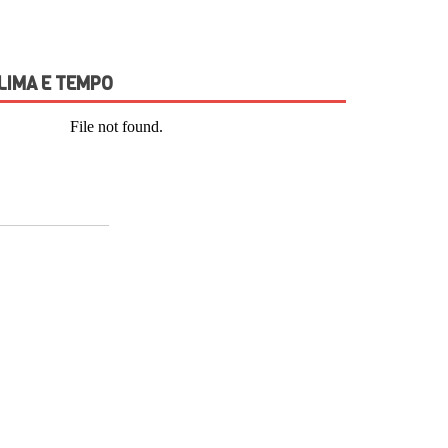
LIMA E TEMPO