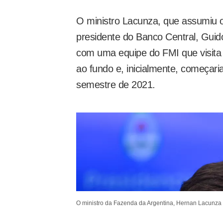
O ministro Lacunza, que assumiu 
presidente do Banco Central, Guido
com uma equipe do FMI que visita 
ao fundo e, inicialmente, começaria
semestre de 2021.
O ministro da Fazenda da Argentina, Hernan Lacunza 