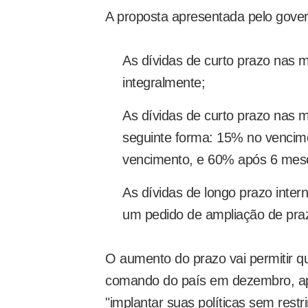
A proposta apresentada pelo gover
As dívidas de curto prazo nas 
integralmente;
As dívidas de curto prazo nas 
seguinte forma: 15% no vencim
vencimento, e 60% após 6 mes
As dívidas de longo prazo intern
um pedido de ampliação de pra
O aumento do prazo vai permitir q
comando do país em dezembro, apó
"implantar suas políticas sem restr