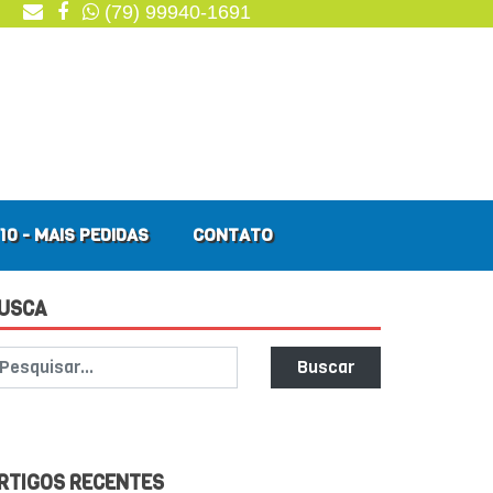
(79) 99940-1691
10 - MAIS PEDIDAS
CONTATO
USCA
Buscar
RTIGOS RECENTES