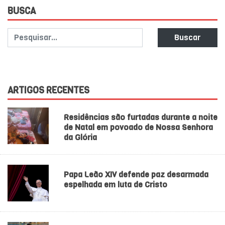
BUSCA
Buscar
ARTIGOS RECENTES
Residências são furtadas durante a noite
de Natal em povoado de Nossa Senhora
da Glória
Papa Leão XIV defende paz desarmada
espelhada em luta de Cristo