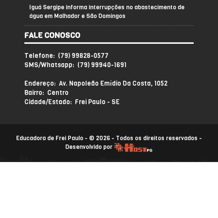
Iguá Sergipe informa interrupções no abastecimento de
água em Malhador e São Domingos
FALE CONOSCO
Telefone: (79) 99828-0577
SMS/Whatsapp: (79) 99940-1691
Endereço: Av. Napoleão Emídio Da Costa, 1052
Bairro: Centro
Cidade/Estado: Frei Paulo - SE
Educadora de Frei Paulo - © 2026 - Todos os direitos reservados -
Desenvolvido por