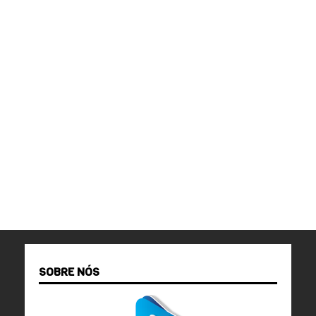
SOBRE NÓS