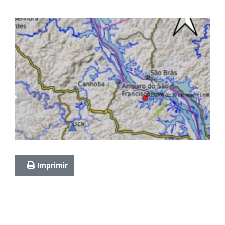
Imprimir