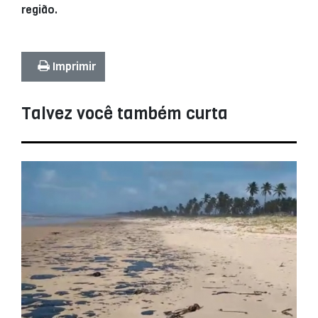
região.
Imprimir
Talvez você também curta