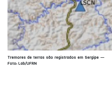
Tremores de terras são registrados em Sergipe —
Foto: Lab/UFRN