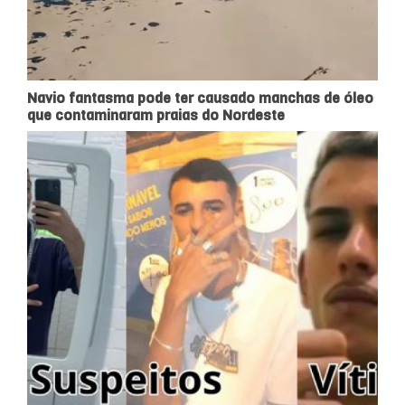
Navio fantasma pode ter causado manchas de óleo
que contaminaram praias do Nordeste