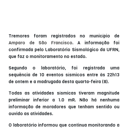
Tremores foram registrados no município de
Amparo de São Francisco
. A informação foi
confirmada pelo Laboratório Sismológico da UFRN,
que faz o monitoramento no estado.
Segundo o laboratório, foi registrada uma
sequência de 10 eventos sísmicos entre às 22h13
de ontem e a madrugada desta quarta-feira (8).
Todas as atividades sísmicas tiveram magnitude
preliminar inferior a 1.0 mR. Não há nenhuma
informação de moradores que tenham sentido ou
ouvido as atividades.
O laboratório informou que continua monitorando a