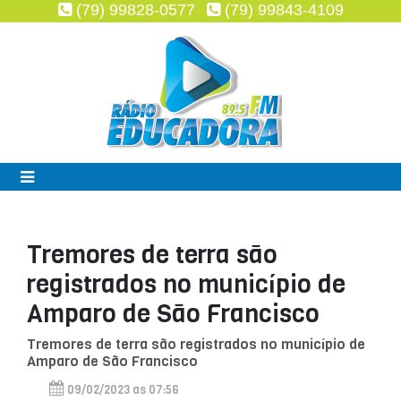
(79) 99828-0577
(79) 99843-4109
Tremores de terra são
registrados no município de
Amparo de São Francisco
Tremores de terra são registrados no município de
Amparo de São Francisco
09/02/2023 as 07:56