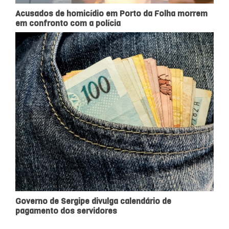
Acusados de homicídio em Porto da Folha morrem
em confronto com a polícia
Governo de Sergipe divulga calendário de
pagamento dos servidores