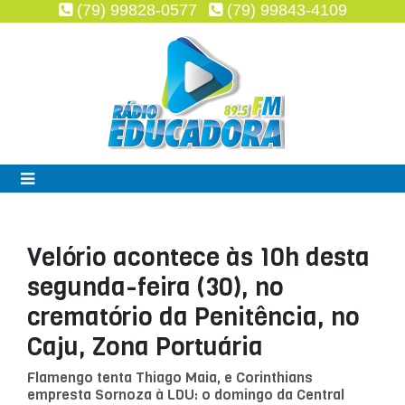
(79) 99828-0577
(79) 99843-4109
Velório acontece às 10h desta
segunda-feira (30), no
crematório da Penitência, no
Caju, Zona Portuária
Flamengo tenta Thiago Maia, e Corinthians
empresta Sornoza à LDU: o domingo da Central