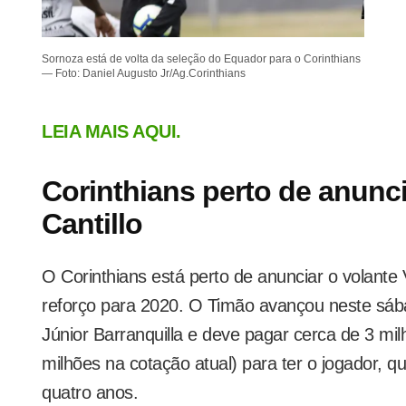
Sornoza está de volta da seleção do Equador para o Corinthians
— Foto: Daniel Augusto Jr/Ag.Corinthians
LEIA MAIS AQUI.
Corinthians perto de anunci
Cantillo
O Corinthians está perto de anunciar o volante
reforço para 2020. O Timão avançou neste sá
Júnior Barranquilla e deve pagar cerca de 3 mi
milhões na cotação atual) para ter o jogador, q
quatro anos.