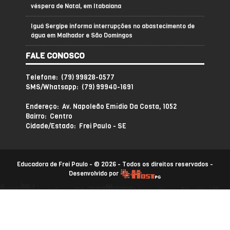
véspera de Natal, em Itabaiana
Iguá Sergipe informa interrupções no abastecimento de
água em Malhador e São Domingos
FALE CONOSCO
Telefone: (79) 99828-0577
SMS/Whatsapp: (79) 99940-1691
Endereço: Av. Napoleão Emídio Da Costa, 1052
Bairro: Centro
Cidade/Estado: Frei Paulo - SE
Educadora de Frei Paulo - © 2026 - Todos os direitos reservados -
Desenvolvido por