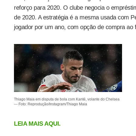
reforço para 2020. O clube negocia o emprést
de 2020. A estratégia é a mesma usada com Pe
jogador por um ano, com opção de compra ao f
Thiago Maia em disputa de bola com Kanté, volante do Chelsea
— Foto: Reprodução/Instagram/Thiago Maia
LEIA MAIS AQUI.