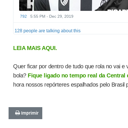
792
5:55 PM - Dec 29, 2019
128 people are talking about this
LEIA MAIS AQUI.
Quer ficar por dentro de tudo que rola no vai 
bola?
Fique ligado no tempo real da Central
hora nossos repórteres espalhados pelo Brasil
Imprimir