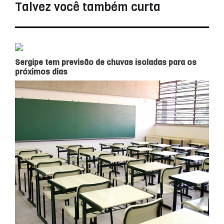
Talvez você também curta
Sergipe tem previsão de chuvas isoladas para os
próximos dias