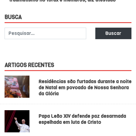
BUSCA
Buscar
ARTIGOS RECENTES
Residências são furtadas durante a noite
de Natal em povoado de Nossa Senhora
da Glória
Papa Leão XIV defende paz desarmada
espelhada em luta de Cristo