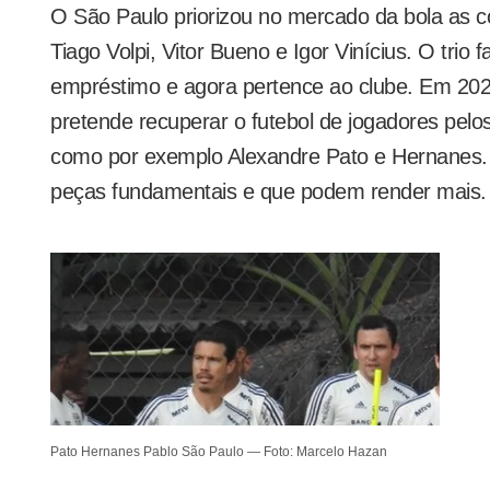
O São Paulo priorizou no mercado da bola as co
Tiago Volpi, Vitor Bueno e Igor Vinícius. O trio 
empréstimo e agora pertence ao clube. Em 20
pretende recuperar o futebol de jogadores pelos
como por exemplo Alexandre Pato e Hernanes. 
peças fundamentais e que podem render mais.
Pato Hernanes Pablo São Paulo — Foto: Marcelo Hazan