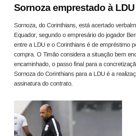
Sornoza emprestado à LDU
Sornoza, do Corinthians, está acertado verba
Equador, segundo o empresário do jogador Ber
entre a LDU e o Corinthians é de empréstimo 
compra. O Timão considera a situação bem e
encaminhado, o passo final para a concretizaçã
Sornoza do Corinthians para a LDU é a realiz
assinatura do contrato.