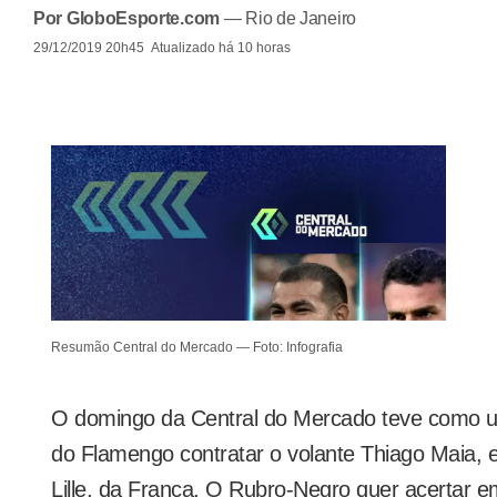
Por GloboEsporte.com
— Rio de Janeiro
29/12/2019 20h45
Atualizado
há 10 horas
Resumão Central do Mercado — Foto: Infografia
O domingo da Central do Mercado teve como u
do Flamengo contratar o volante Thiago Maia, 
Lille, da França. O Rubro-Negro quer acertar e