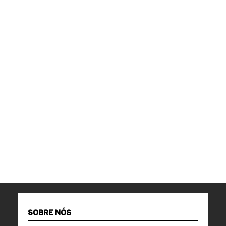
SOBRE NÓS