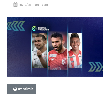
30/12/2019 as 07:39
Imprimir