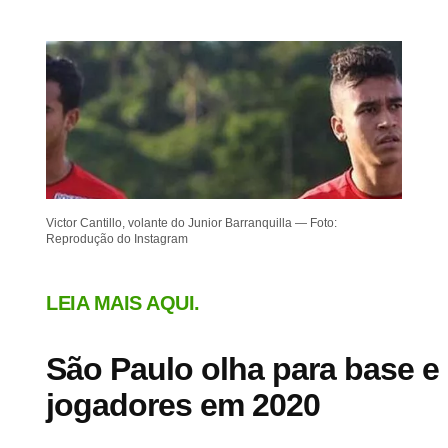
Victor Cantillo, volante do Junior Barranquilla — Foto:
Reprodução do Instagram
LEIA MAIS AQUI.
São Paulo olha para base e
jogadores em 2020