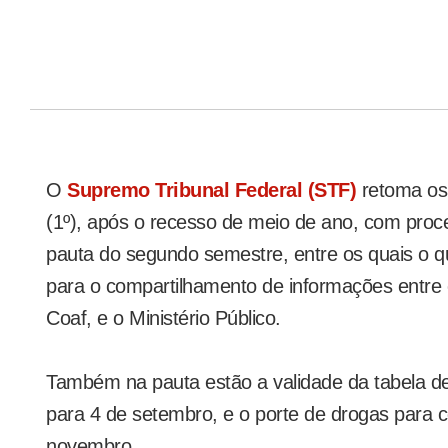
O
Supremo Tribunal Federal (STF)
retoma os 
(1º), após o recesso de meio de ano, com proc
pauta do segundo semestre, entre os quais o que
para o compartilhamento de informações entre 
Coaf, e o Ministério Público.
Também na pauta estão a validade da tabela de
para 4 de setembro, e o porte de drogas para 
novembro.