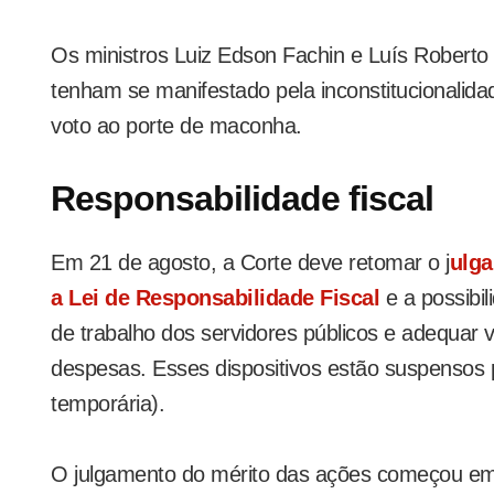
Os ministros Luiz Edson Fachin e Luís Robert
tenham se manifestado pela inconstitucionalidad
voto ao porte de maconha.
Responsabilidade fiscal
Em 21 de agosto, a Corte deve retomar o j
ulga
a Lei de Responsabilidade Fiscal
e a possibi
de trabalho dos servidores públicos e adequar 
despesas. Esses dispositivos estão suspensos p
temporária).
O julgamento do mérito das ações começou em f