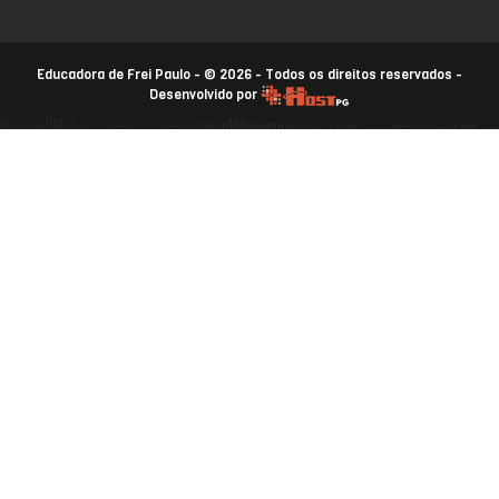
Educadora de Frei Paulo - © 2026 - Todos os direitos reservados -
Desenvolvido por