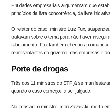
Entidades empresariais argumentam que estabe
princípios da livre concorrência, da livre inicia
O relator do caso, ministro Luiz Fux, suspende
tratavam sobre o tema para não haver insegura
tabelamento. Fux também chegou a comandar 
representantes do governo, das empresas e do
Porte de drogas
Três dos 11 ministros do STF já se manifesta
quando o caso começou a ser julgado.
Na ocasião, o ministro Teori Zavascki, morto em