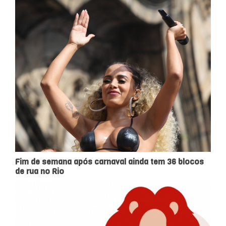
Fim de semana após carnaval ainda tem 36 blocos
de rua no Rio