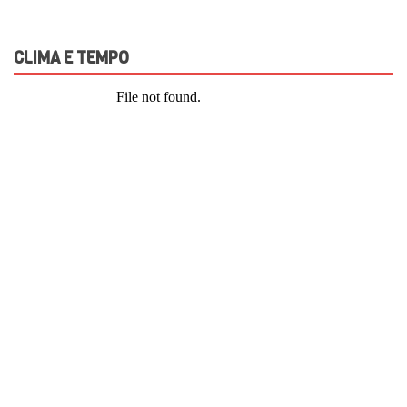
CLIMA E TEMPO