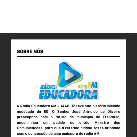
SOBRE NÓS
A Rádio Educadora AM – 1440 HZ teve sua história iniciada
nadécada de 80. O Senhor José Arinaldo de Oliveira
preocupado com o futuro do município de FreiPaulo,
encaminhou um pedido ao então Ministro das
Comunicações, para que a referida cidade fosse brindada
com a concessão de uma emissora de rádio AM.