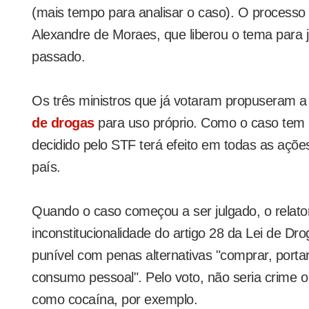
(mais tempo para analisar o caso). O processo 
Alexandre de Moraes, que liberou o tema para 
passado.
Os três ministros que já votaram propuseram a
de drogas
para uso próprio. Como o caso tem 
decidido pelo STF terá efeito em todas as açõe
país.
Quando o caso começou a ser julgado, o relato
inconstitucionalidade do artigo 28 da Lei de Dr
punível com penas alternativas "comprar, porta
consumo pessoal". Pelo voto, não seria crime 
como cocaína, por exemplo.