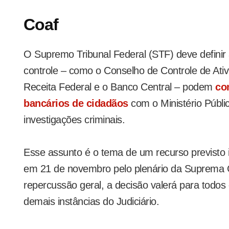
Coaf
O Supremo Tribunal Federal (STF) deve definir
controle – como o Conselho de Controle de Ativ
Receita Federal e o Banco Central – podem
co
bancários de cidadãos
com o Ministério Públ
investigações criminais.
Esse assunto é o tema de um recurso previsto 
em 21 de novembro pelo plenário da Suprema C
repercussão geral, a decisão valerá para todo
demais instâncias do Judiciário.