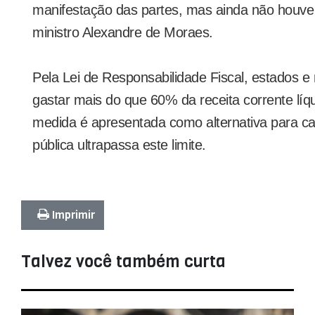
manifestação das partes, mas ainda não houve 
ministro Alexandre de Moraes.
Pela Lei de Responsabilidade Fiscal, estados 
gastar mais do que 60% da receita corrente líq
medida é apresentada como alternativa para c
pública ultrapassa este limite.
Imprimir
Talvez você também curta