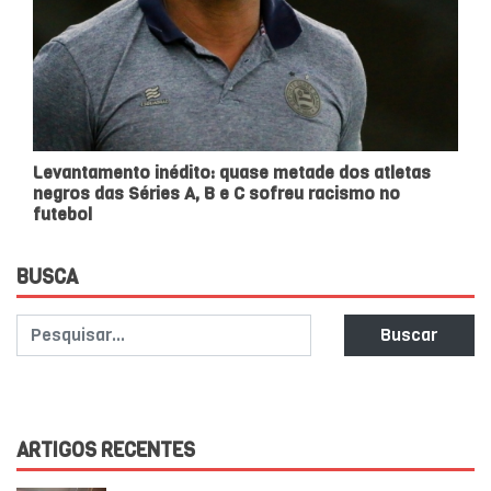
Levantamento inédito: quase metade dos atletas
negros das Séries A, B e C sofreu racismo no
futebol
BUSCA
Buscar
ARTIGOS RECENTES