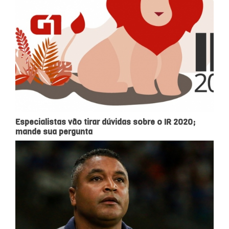
Especialistas vão tirar dúvidas sobre o IR 2020;
mande sua pergunta