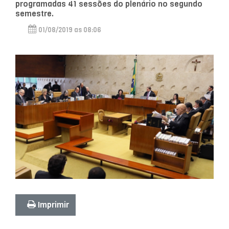
programadas 41 sessões do plenário no segundo
semestre.
01/08/2019 as 08:06
Imprimir