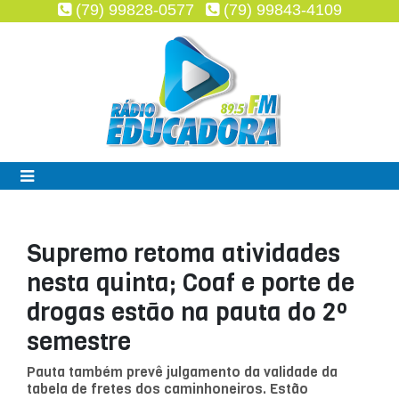
(79) 99828-0577
(79) 99843-4109
Supremo retoma atividades
nesta quinta; Coaf e porte de
drogas estão na pauta do 2º
semestre
Pauta também prevê julgamento da validade da
tabela de fretes dos caminhoneiros. Estão