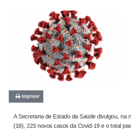
Imprimir
A Secretaria de Estado da Saúde divulgou, na n
(18), 223 novos casos da Covid-19 e o total p