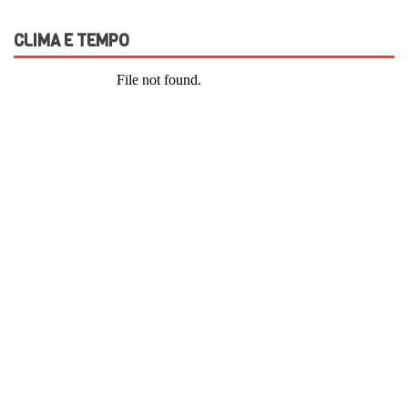
CLIMA E TEMPO