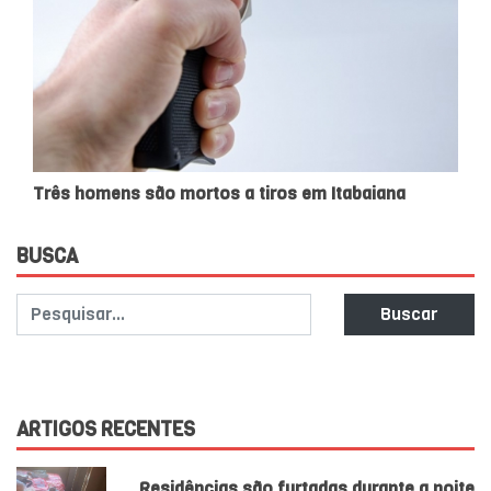
Três homens são mortos a tiros em Itabaiana
BUSCA
Buscar
ARTIGOS RECENTES
Residências são furtadas durante a noite