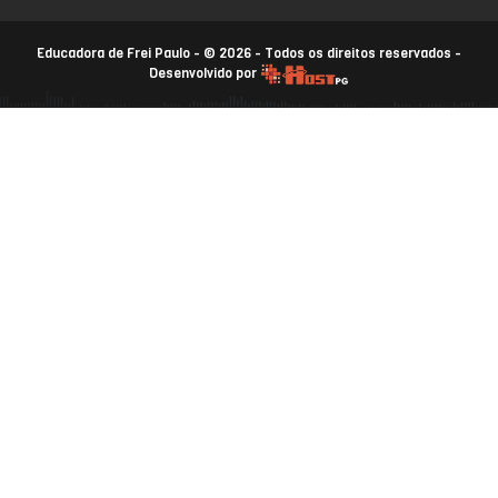
Educadora de Frei Paulo - © 2026 - Todos os direitos reservados -
Desenvolvido por