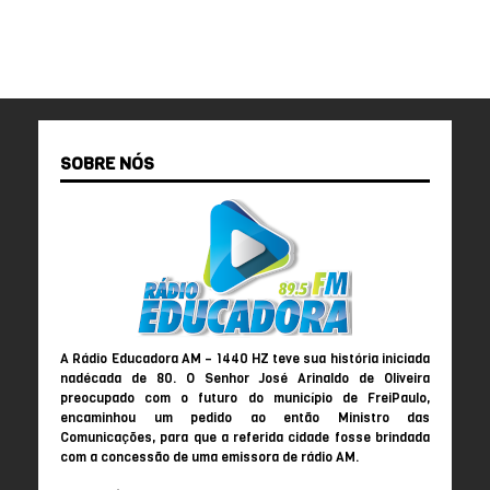
SOBRE NÓS
A Rádio Educadora AM – 1440 HZ teve sua história iniciada
nadécada de 80. O Senhor José Arinaldo de Oliveira
preocupado com o futuro do município de FreiPaulo,
encaminhou um pedido ao então Ministro das
Comunicações, para que a referida cidade fosse brindada
com a concessão de uma emissora de rádio AM.