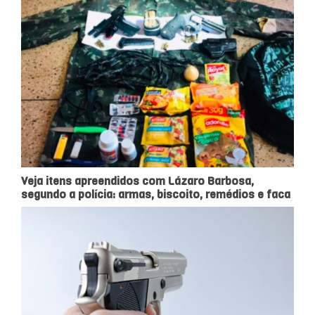
Veja itens apreendidos com Lázaro Barbosa,
segundo a polícia: armas, biscoito, remédios e faca