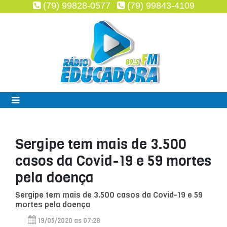
(79) 99828-0577
(79) 99843-4109
Sergipe tem mais de 3.500
casos da Covid-19 e 59 mortes
pela doença
Sergipe tem mais de 3.500 casos da Covid-19 e 59
mortes pela doença
19/05/2020 as 07:28