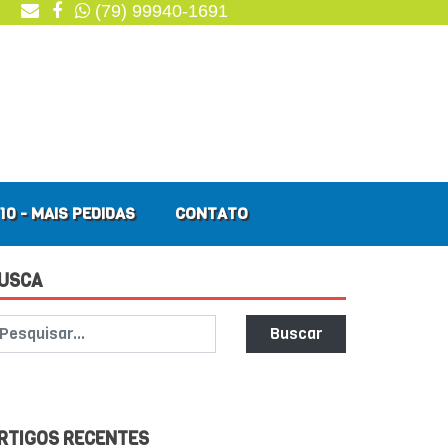
(79) 99940-1691
10 - MAIS PEDIDAS
CONTATO
USCA
Buscar
RTIGOS RECENTES