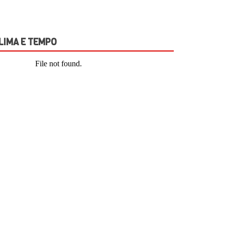
LIMA E TEMPO