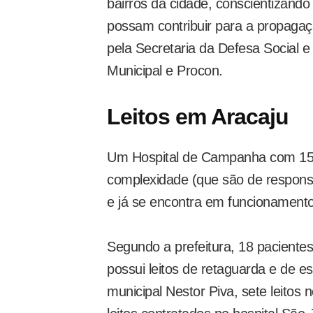
bairros da cidade, conscientizando
possam contribuir para a propaga
pela Secretaria da Defesa Social e
Municipal e Procon.
Leitos em Aracaju
Um Hospital de Campanha com 152 
complexidade (que são de responsab
e já se encontra em funcionamento
Segundo a prefeitura, 18 pacientes
possui leitos de retaguarda e de est
municipal Nestor Piva, sete leitos