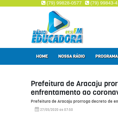
(79) 99828-0577
(79) 99843-
HOME
NOSSA RÁDIO
PROGRAMA
Prefeitura de Aracaju pro
enfrentamento ao coronaví
Prefeitura de Aracaju prorroga decreto de e
27/05/2020 as 07:50