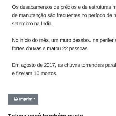
Os desabamentos de prédios e de estruturas ma
de manutenção são frequentes no período de m
setembro na Índia.
No início do mês, um muro desabou na perifer
fortes chuvas e matou 22 pessoas.
Em agosto de 2017, as chuvas torrenciais para
e fizeram 10 mortos.
Imprimir