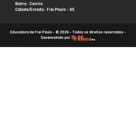
Bairro: Centro
Cidade/Estado: Frei Paulo - SE
Educadora de Frei Paulo - © 2026 - Todos os direitos reservados -
Desenvolvido por