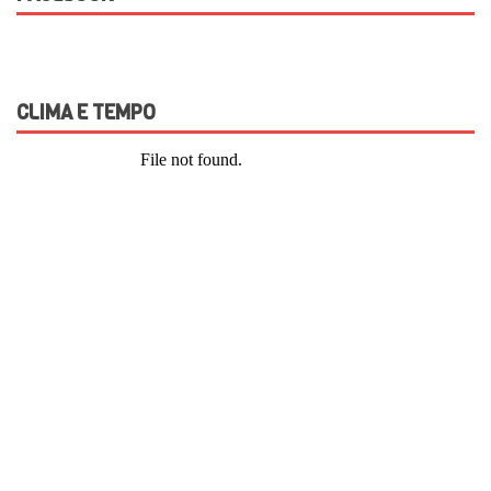
CLIMA E TEMPO