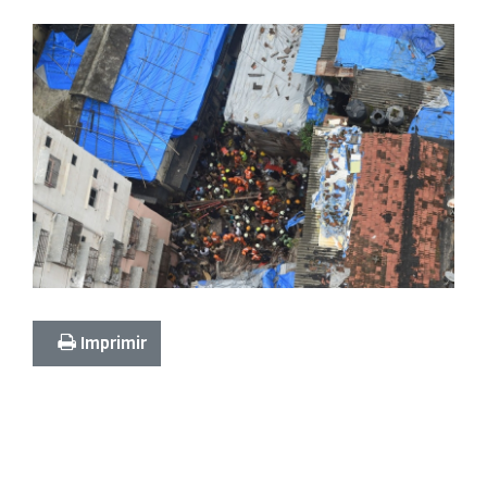
Imprimir