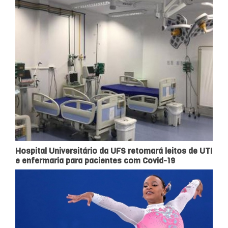
Hospital Universitário da UFS retomará leitos de UTI
e enfermaria para pacientes com Covid-19