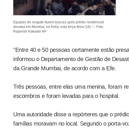
Equipes de resgate fazem buscas após prédio residencial
desaba em Mumbai, na Índia, esta terça-feira (16) — Foto:
Rajanish Kakade/ AP
"Entre 40 e 50 pessoas certamente estão pres
informou o Departamento de Gestão de Desast
da Grande Mumbai, de acordo com a Efe.
Três pessoas, entre elas uma menina, foram re
escombros e foram levadas para o hospital.
Uma autoridade disse a repórteres que o prédi
famílias moravam no local. Segundo o porta-vo