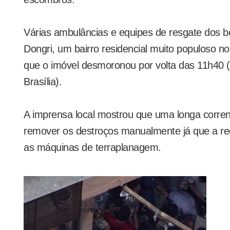
Várias ambulâncias e equipes de resgate dos 
Dongri, um bairro residencial muito populoso no
que o imóvel desmoronou por volta das 11h40 (h
Brasília).
A imprensa local mostrou que uma longa corre
remover os destroços manualmente já que a regi
as máquinas de terraplanagem.