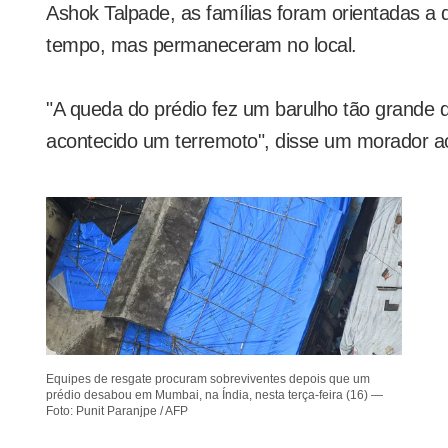
Ashok Talpade, as famílias foram orientadas a
tempo, mas permaneceram no local.
"A queda do prédio fez um barulho tão grande
acontecido um terremoto", disse um morador ao
Equipes de resgate procuram sobreviventes depois que um
prédio desabou em Mumbai, na Índia, nesta terça-feira (16) —
Foto: Punit Paranjpe / AFP