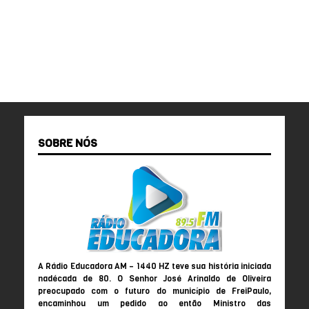
SOBRE NÓS
A Rádio Educadora AM – 1440 HZ teve sua história iniciada
nadécada de 80. O Senhor José Arinaldo de Oliveira
preocupado com o futuro do município de FreiPaulo,
encaminhou um pedido ao então Ministro das