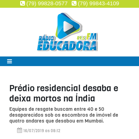
(79) 99828-0577
(79) 99843-4109
Prédio residencial desaba e
deixa mortos na Índia
Equipes de resgate buscam entre 40 e 50
desaparecidos sob os escombros de imóvel de
quatro andares que desabou em Mumbai.
16/07/2019 as 08:12