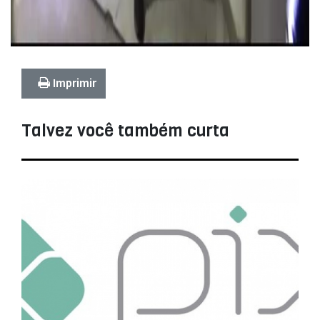
Imprimir
Talvez você também curta