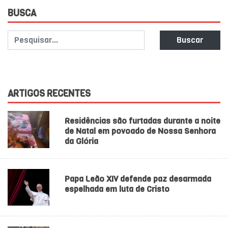
BUSCA
Buscar
ARTIGOS RECENTES
Residências são furtadas durante a noite
de Natal em povoado de Nossa Senhora
da Glória
Papa Leão XIV defende paz desarmada
espelhada em luta de Cristo