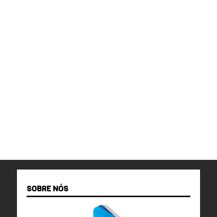
SOBRE NÓS