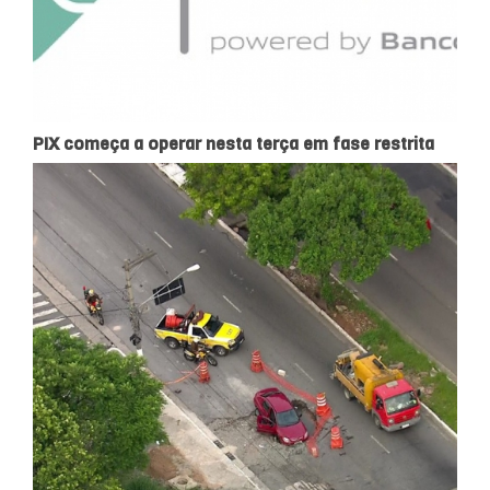
PIX começa a operar nesta terça em fase restrita