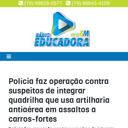
(79) 99828-0577
(79) 99843-4109
Polícia faz operação contra
suspeitos de integrar
quadrilha que usa artilharia
antiaérea em assaltos a
carros-fortes