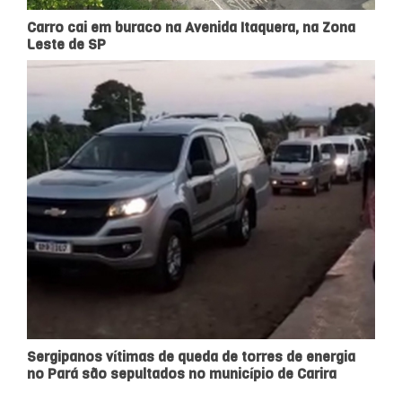
Carro cai em buraco na Avenida Itaquera, na Zona
Leste de SP
Sergipanos vítimas de queda de torres de energia
no Pará são sepultados no município de Carira