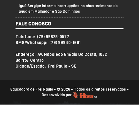
Iguá Sergipe informa interrupções no abastecimento de
água em Malhador e São Domingos
FALE CONOSCO
Telefone: (79) 99828-0577
SMS/Whatsapp: (79) 99940-1691
Endereço: Av. Napoleão Emídio Da Costa, 1052
Bairro: Centro
Cidade/Estado: Frei Paulo - SE
Educadora de Frei Paulo - © 2026 - Todos os direitos reservados -
Desenvolvido por