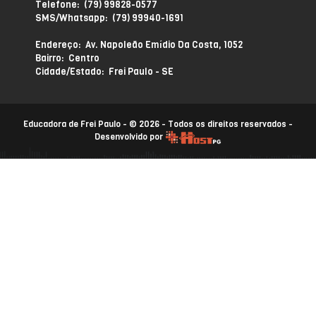
Telefone: (79) 99828-0577
SMS/Whatsapp: (79) 99940-1691
Endereço: Av. Napoleão Emídio Da Costa, 1052
Bairro: Centro
Cidade/Estado: Frei Paulo - SE
Educadora de Frei Paulo - © 2026 - Todos os direitos reservados -
Desenvolvido por