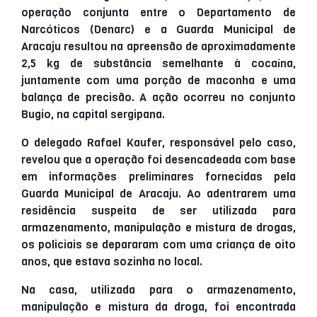
operação conjunta entre o Departamento de
Narcóticos (Denarc) e a Guarda Municipal de
Aracaju resultou na apreensão de aproximadamente
2,5 kg de substância semelhante à cocaína,
juntamente com uma porção de maconha e uma
balança de precisão. A ação ocorreu no conjunto
Bugio, na capital sergipana.
O delegado Rafael Kaufer, responsável pelo caso,
revelou que a operação foi desencadeada com base
em informações preliminares fornecidas pela
Guarda Municipal de Aracaju. Ao adentrarem uma
residência suspeita de ser utilizada para
armazenamento, manipulação e mistura de drogas,
os policiais se depararam com uma criança de oito
anos, que estava sozinha no local.
Na casa, utilizada para o armazenamento,
manipulação e mistura da droga, foi encontrada