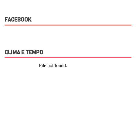
FACEBOOK
CLIMA E TEMPO