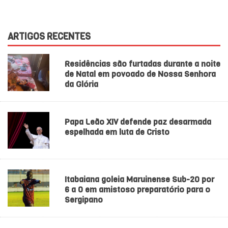
ARTIGOS RECENTES
Residências são furtadas durante a noite
de Natal em povoado de Nossa Senhora
da Glória
Papa Leão XIV defende paz desarmada
espelhada em luta de Cristo
Itabaiana goleia Maruinense Sub-20 por
6 a 0 em amistoso preparatório para o
Sergipano