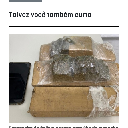
Talvez você também curta