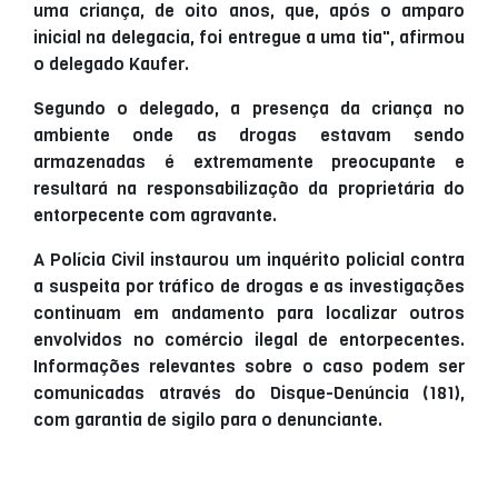
uma criança, de oito anos, que, após o amparo
inicial na delegacia, foi entregue a uma tia", afirmou
o delegado Kaufer.
Segundo o delegado, a presença da criança no
ambiente onde as drogas estavam sendo
armazenadas é extremamente preocupante e
resultará na responsabilização da proprietária do
entorpecente com agravante.
A Polícia Civil instaurou um inquérito policial contra
a suspeita por tráfico de drogas e as investigações
continuam em andamento para localizar outros
envolvidos no comércio ilegal de entorpecentes.
Informações relevantes sobre o caso podem ser
comunicadas através do Disque-Denúncia (181),
com garantia de sigilo para o denunciante.