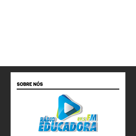
SOBRE NÓS