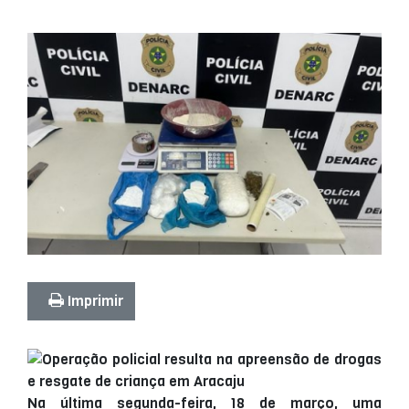
Imprimir
Na última segunda-feira, 18 de março, uma