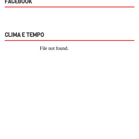
FACEBOOK
CLIMA E TEMPO