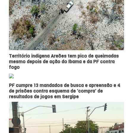
Território indígena Areões tem pico de queimadas
mesmo depois de ação do Ibama e da PF contra
fogo
PF cumpre 13 mandados de busca e apreensão e 4
de prisões contra esquema de 'compra' de
resultados de jogos em Sergipe