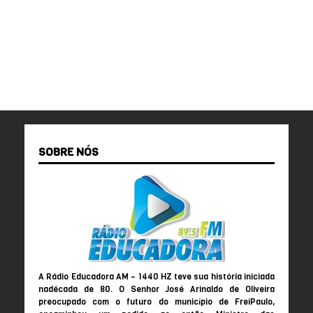
SOBRE NÓS
A Rádio Educadora AM – 1440 HZ teve sua história iniciada
nadécada de 80. O Senhor José Arinaldo de Oliveira
preocupado com o futuro do município de FreiPaulo,