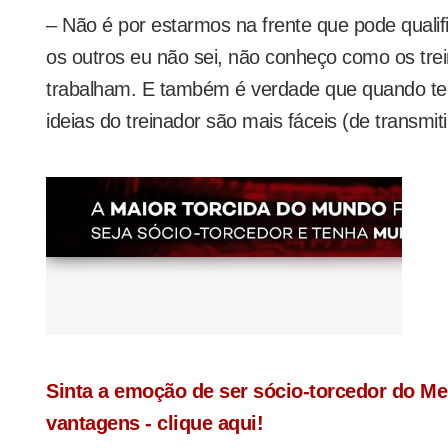
– Não é por estarmos na frente que pode qualif
os outros eu não sei, não conheço como os trei
trabalham. E também é verdade que quando te
ideias do treinador são mais fáceis (de transmiti
Sinta a emoção de ser sócio-torcedor do M
vantagens - clique aqui!