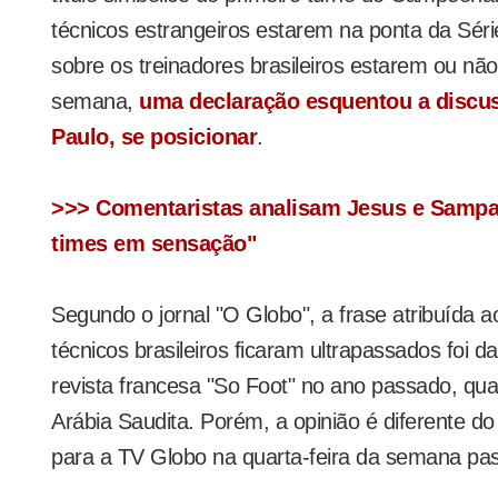
técnicos estrangeiros estarem na ponta da Sér
sobre os treinadores brasileiros estarem ou nã
semana,
uma declaração esquentou a discus
Paulo, se posicionar
.
>>> Comentaristas analisam Jesus e Sampa
times em sensação"
Segundo o jornal "O Globo", a frase atribuída 
técnicos brasileiros ficaram ultrapassados foi 
revista francesa "So Foot" no ano passado, quan
Arábia Saudita. Porém, a opinião é diferente do
para a TV Globo na quarta-feira da semana pa