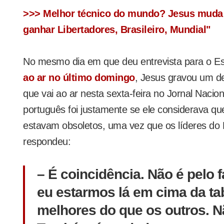
>>> Melhor técnico do mundo? Jesus muda 
ganhar Libertadores, Brasileiro, Mundial"
No mesmo dia em que deu entrevista para o Es
ao ar no último domingo
, Jesus gravou um d
que vai ao ar nesta sexta-feira no Jornal Nacion
português foi justamente se ele considerava que
estavam obsoletos, uma vez que os líderes do B
respondeu:
– É coincidência. Não é pelo 
eu estarmos lá em cima da t
melhores do que os outros. Nã