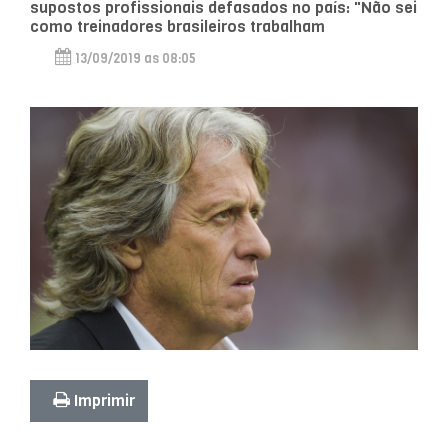
supostos profissionais defasados no país: "Não sei
como treinadores brasileiros trabalham
13/09/2019 as 08:05
Imprimir