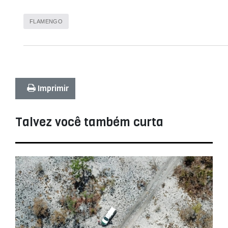
FLAMENGO
Imprimir
Talvez você também curta