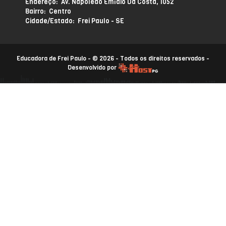
Endereço: Av. Napoleão Emídio Da Costa, 1052
Bairro: Centro
Cidade/Estado: Frei Paulo - SE
Educadora de Frei Paulo - © 2026 - Todos os direitos reservados -
Desenvolvido por