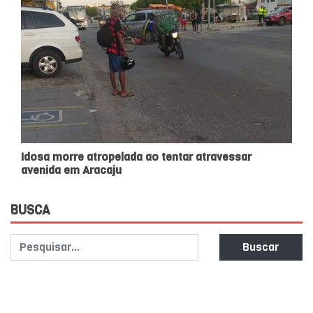
Idosa morre atropelada ao tentar atravessar
avenida em Aracaju
BUSCA
Buscar