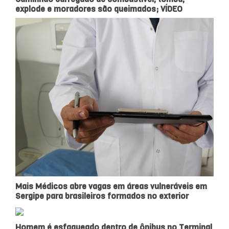
explode e moradores são queimados; VÍDEO
Mais Médicos abre vagas em áreas vulneráveis em
Sergipe para brasileiros formados no exterior
Homem é esfaqueado dentro de ônibus no Terminal