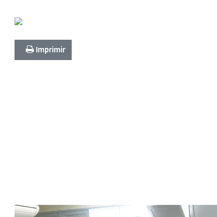
Imprimir