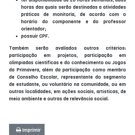
horas das quais serão destinadas a atividades
práticas de monitoria, de acordo com o
horário do componente e do professor
orientador;
possuir CPF.
Também serão avaliados outros critérios:
participação em projetos, participação em
olimpíadas cientificas e do conhecimento ou Jogos
da Primavera, além da participação como membro
de Conselho Escolar, representante do segmento
de estudante, ou voluntário na comunidade, ou em
outras localidades, em ações sociais, artísticas, de
meio ambiente e outras de relevância social.
Imprimir