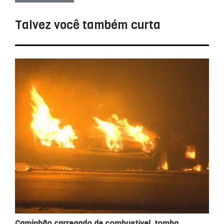
Talvez você também curta
Caminhão carregado de combustível, tomba,