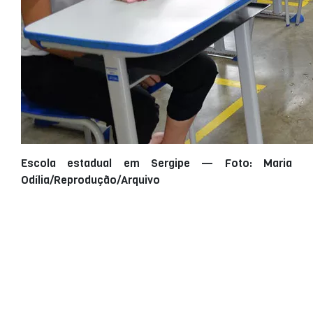
Escola estadual em Sergipe — Foto: Maria
Odília/Reprodução/Arquivo