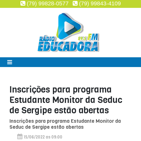
(79) 99828-0577
(79) 99843-4109
Inscrições para programa
Estudante Monitor da Seduc
de Sergipe estão abertas
Inscrições para programa Estudante Monitor da
Seduc de Sergipe estão abertas
15/06/2022 as 09:00