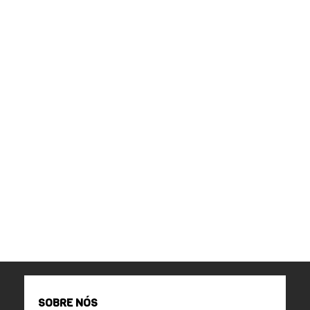
SOBRE NÓS