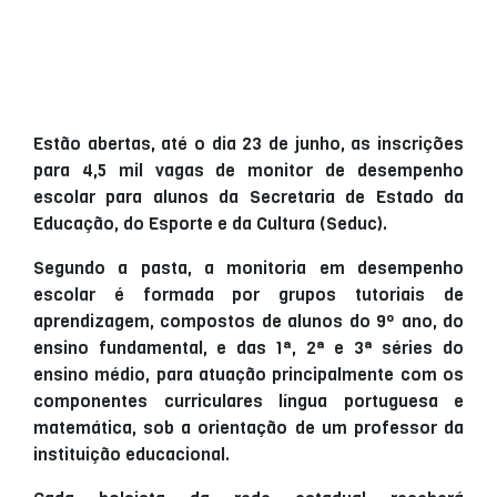
Estão abertas, até o dia 23 de junho, as inscrições
para 4,5 mil vagas de monitor de desempenho
escolar para alunos da Secretaria de Estado da
Educação, do Esporte e da Cultura (Seduc).
Segundo a pasta, a monitoria em desempenho
escolar é formada por grupos tutoriais de
aprendizagem, compostos de alunos do 9º ano, do
ensino fundamental, e das 1ª, 2ª e 3ª séries do
ensino médio, para atuação principalmente com os
componentes curriculares língua portuguesa e
matemática, sob a orientação de um professor da
instituição educacional.