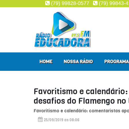
(79) 99828-0577
(79) 99843-
HOME
NOSSA RÁDIO
PROGRAMA
Favoritismo e calendário
desafios do Flamengo no 
Favoritismo e calendário: comentaristas ap
25/09/2019 as 08:06