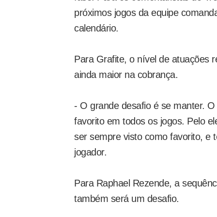
próximos jogos da equipe comandad
calendário.
Para Grafite, o nível de atuações
ainda maior na cobrança.
- O grande desafio é se manter. O
favorito em todos os jogos. Pelo e
ser sempre visto como favorito, e 
jogador.
Para Raphael Rezende, a sequênci
também será um desafio.