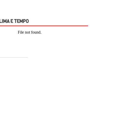
LIMA E TEMPO