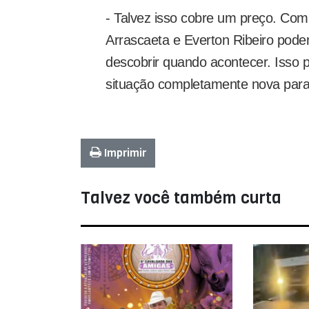
- Talvez isso cobre um preço. Com
Arrascaeta e Everton Ribeiro pod
descobrir quando acontecer. Isso 
situação completamente nova para
Imprimir
Talvez você também curta