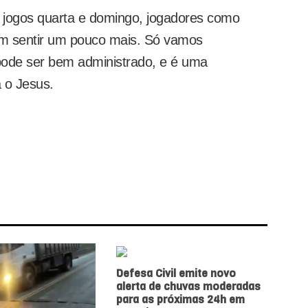
 jogos quarta e domingo, jogadores como
em sentir um pouco mais. Só vamos
pode ser bem administrado, e é uma
 o Jesus.
Defesa Civil emite novo
alerta de chuvas moderadas
para as próximas 24h em