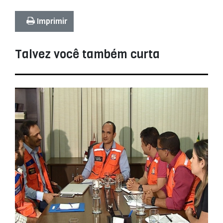
Imprimir
Talvez você também curta