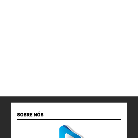
SOBRE NÓS