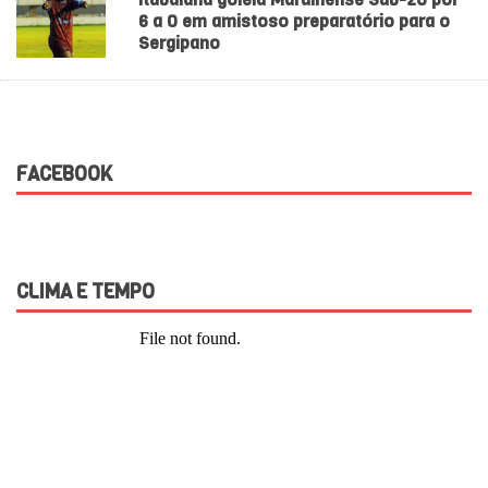
6 a 0 em amistoso preparatório para o
Sergipano
FACEBOOK
CLIMA E TEMPO