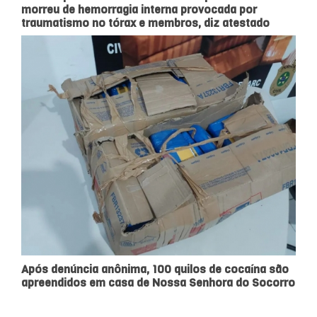
morreu de hemorragia interna provocada por
traumatismo no tórax e membros, diz atestado
Após denúncia anônima, 100 quilos de cocaína são
apreendidos em casa de Nossa Senhora do Socorro