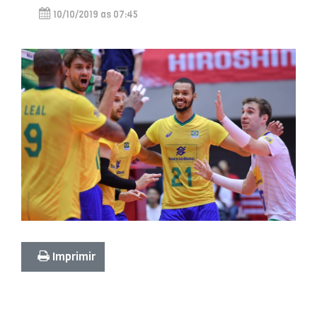
10/10/2019 as 07:45
Imprimir