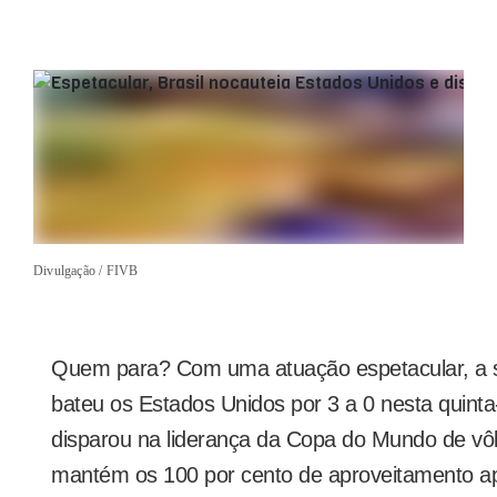
Divulgação / FIVB
Quem para? Com uma atuação espetacular, a se
bateu os Estados Unidos por 3 a 0 nesta quinta
disparou na liderança da Copa do Mundo de vôlei
mantém os 100 por cento de aproveitamento a