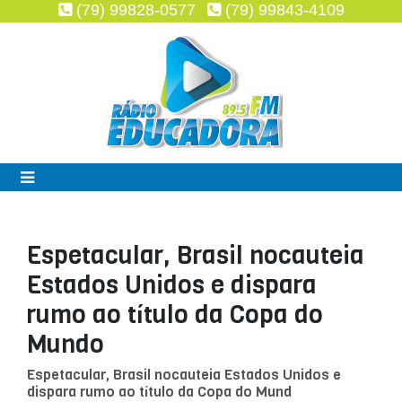
(79) 99828-0577
(79) 99843-4109
Espetacular, Brasil nocauteia
Estados Unidos e dispara
rumo ao título da Copa do
Mundo
Espetacular, Brasil nocauteia Estados Unidos e
dispara rumo ao título da Copa do Mund