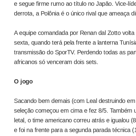
e segue firme rumo ao título no Japão. Vice-líd
derrota, a Polônia é o único rival que ameaça d
A equipe comandada por Renan dal Zotto volt
sexta, quando terá pela frente a lanterna Tunísi
transmissão do SporTV. Perdendo todas as par
africanos só venceram dois sets.
O jogo
Sacando bem demais (com Leal destruindo em 
seleção começou em cima e fez 8/5. Também
letal, o time americano correu atrás e igualou (
e foi na frente para a segunda parada técnica (