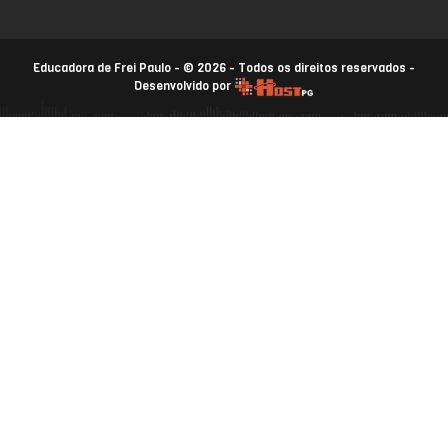
Educadora de Frei Paulo - © 2026 - Todos os direitos reservados -
Desenvolvido por