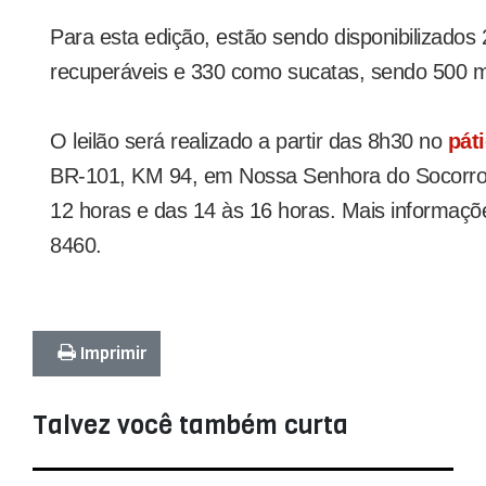
Para esta edição, estão sendo disponibilizados
recuperáveis e 330 como sucatas, sendo 500 mo
O leilão será realizado a partir das 8h30 no
pát
BR-101, KM 94, em Nossa Senhora do Socorro,
12 horas e das 14 às 16 horas. Mais informaçõ
8460.
Imprimir
Talvez você também curta