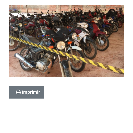
Imprimir