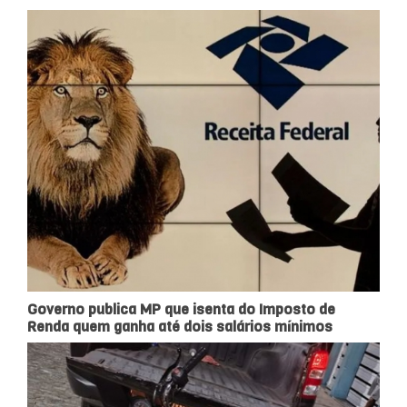
Governo publica MP que isenta do Imposto de
Renda quem ganha até dois salários mínimos