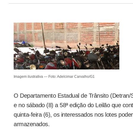
Imagem ilustrativa — Foto: Adelcimar Carvalho/G1
O Departamento Estadual de Trânsito (Detran/SE
e no sábado (8) a 58ª edição do Leilão que con
quinta-feira (6), os interessados nos lotes pod
armazenados.