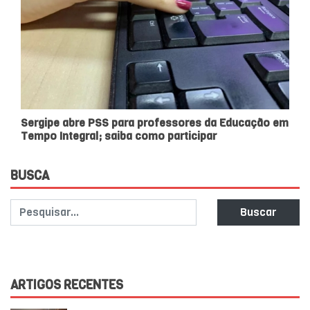
Sergipe abre PSS para professores da Educação em
Tempo Integral; saiba como participar
BUSCA
Buscar
ARTIGOS RECENTES