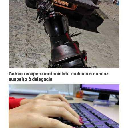
Getam recupera motocicleta roubada e conduz
suspeito à delegacia