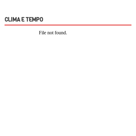
CLIMA E TEMPO