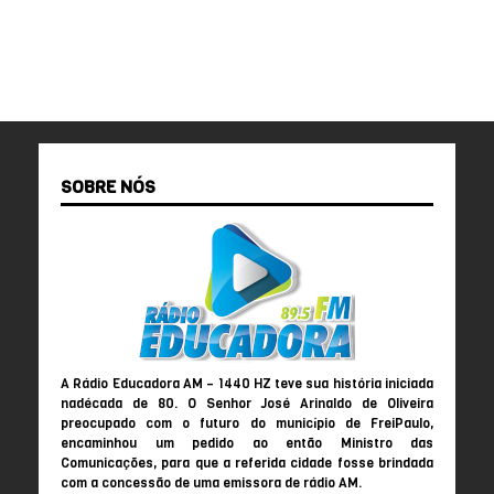
SOBRE NÓS
A Rádio Educadora AM – 1440 HZ teve sua história iniciada
nadécada de 80. O Senhor José Arinaldo de Oliveira
preocupado com o futuro do município de FreiPaulo,
encaminhou um pedido ao então Ministro das
Comunicações, para que a referida cidade fosse brindada
com a concessão de uma emissora de rádio AM.