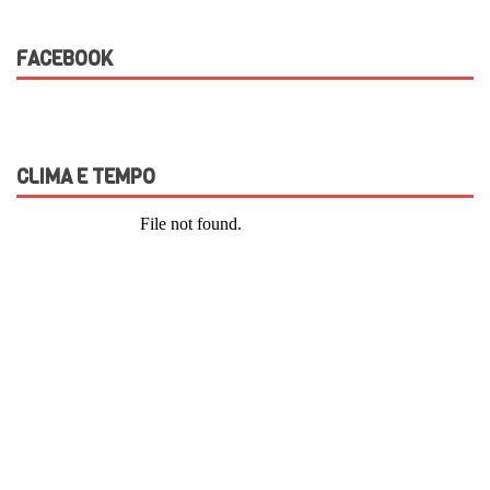
FACEBOOK
CLIMA E TEMPO