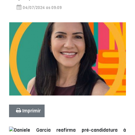
04/07/2024 as 09:09
Imprimir