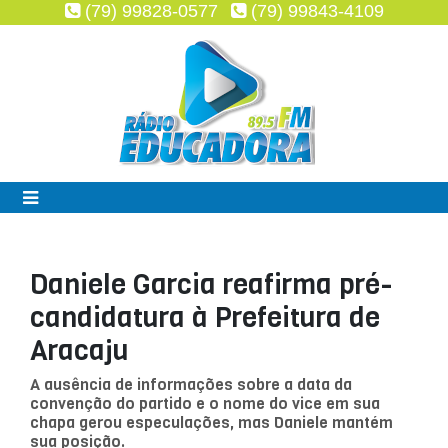
(79) 99828-0577
(79) 99843-4109
Daniele Garcia reafirma pré-
candidatura à Prefeitura de
Aracaju
A ausência de informações sobre a data da
convenção do partido e o nome do vice em sua
chapa gerou especulações, mas Daniele mantém
sua posição.