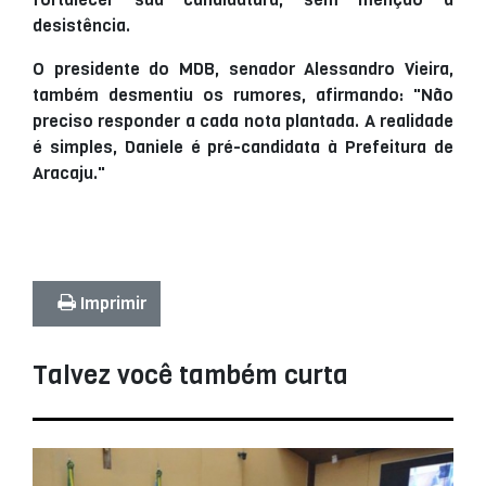
desistência.
O presidente do MDB, senador Alessandro Vieira,
também desmentiu os rumores, afirmando: "Não
preciso responder a cada nota plantada. A realidade
é simples, Daniele é pré-candidata à Prefeitura de
Aracaju."
Imprimir
Talvez você também curta