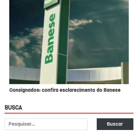
Consignados: confira esclarecimento do Banese
BUSCA
Buscar