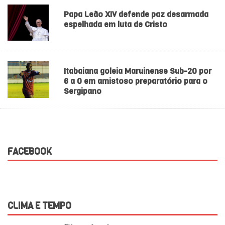
Papa Leão XIV defende paz desarmada
espelhada em luta de Cristo
Itabaiana goleia Maruinense Sub-20 por
6 a 0 em amistoso preparatório para o
Sergipano
FACEBOOK
CLIMA E TEMPO