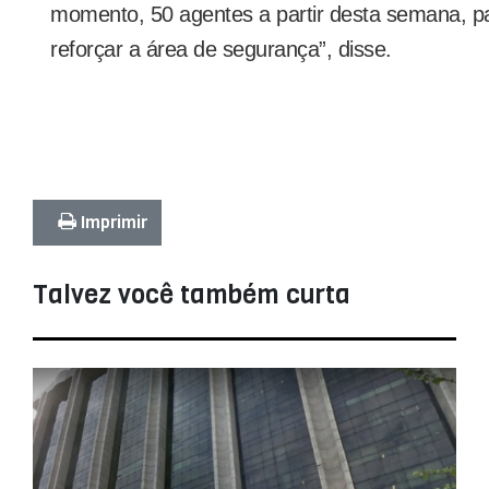
momento, 50 agentes a partir desta semana, p
reforçar a área de segurança”, disse.
Imprimir
Talvez você também curta