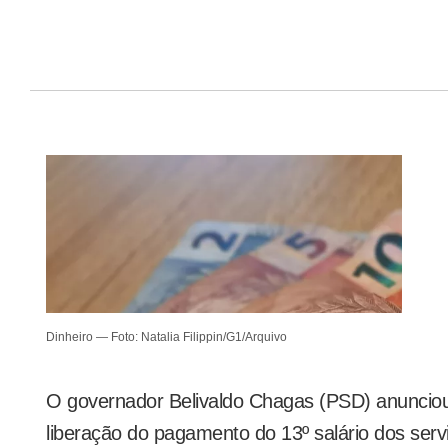
Dinheiro — Foto: Natalia Filippin/G1/Arquivo
O governador Belivaldo Chagas (PSD) anunciou 
liberação do pagamento do 13º salário dos serv