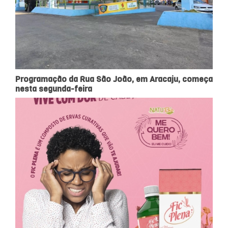
Programação da Rua São João, em Aracaju, começa
nesta segunda-feira