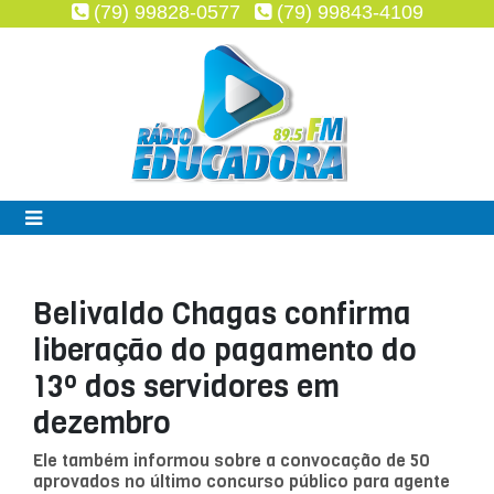
(79) 99828-0577
(79) 99843-4109
Belivaldo Chagas confirma
liberação do pagamento do
13º dos servidores em
dezembro
Ele também informou sobre a convocação de 50
aprovados no último concurso público para agente