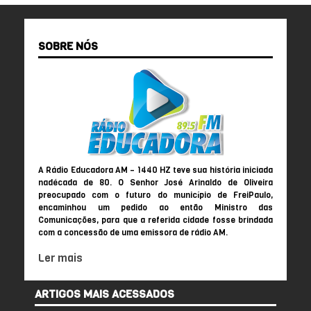
SOBRE NÓS
A Rádio Educadora AM – 1440 HZ teve sua história iniciada
nadécada de 80. O Senhor José Arinaldo de Oliveira
preocupado com o futuro do município de FreiPaulo,
encaminhou um pedido ao então Ministro das
Comunicações, para que a referida cidade fosse brindada
com a concessão de uma emissora de rádio AM.
Ler mais
ARTIGOS MAIS ACESSADOS