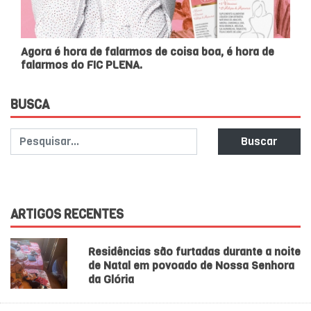
Agora é hora de falarmos de coisa boa, é hora de
falarmos do FIC PLENA.
BUSCA
Buscar
ARTIGOS RECENTES
Residências são furtadas durante a noite
de Natal em povoado de Nossa Senhora
da Glória