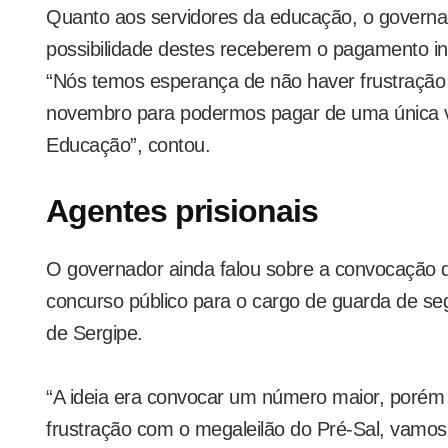
Quanto aos servidores da educação, o governa
possibilidade destes receberem o pagamento in
“Nós temos esperança de não haver frustração
novembro para podermos pagar de uma única v
Educação”, contou.
Agentes prisionais
O governador ainda falou sobre a convocação 
concurso público para o cargo de guarda de seg
de Sergipe.
“A ideia era convocar um número maior, porém
frustração com o megaleilão do Pré-Sal, vamos