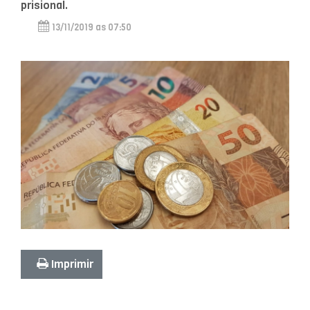
prisional.
13/11/2019 as 07:50
Imprimir