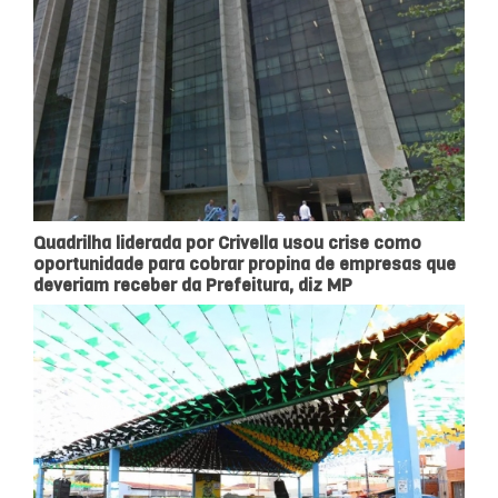
Quadrilha liderada por Crivella usou crise como
oportunidade para cobrar propina de empresas que
deveriam receber da Prefeitura, diz MP