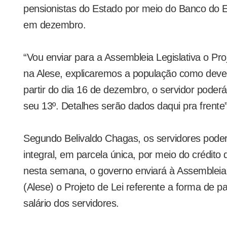
pensionistas do Estado por meio do Banco do 
em dezembro.
“Vou enviar para a Assembleia Legislativa o Pro
na Alese, explicaremos a população como deve 
partir do dia 16 de dezembro, o servidor poder
seu 13º. Detalhes serão dados daqui pra frente”
Segundo Belivaldo Chagas, os servidores pode
integral, em parcela única, por meio do crédito
nesta semana, o governo enviará à Assembleia 
(Alese) o Projeto de Lei referente a forma de 
salário dos servidores.