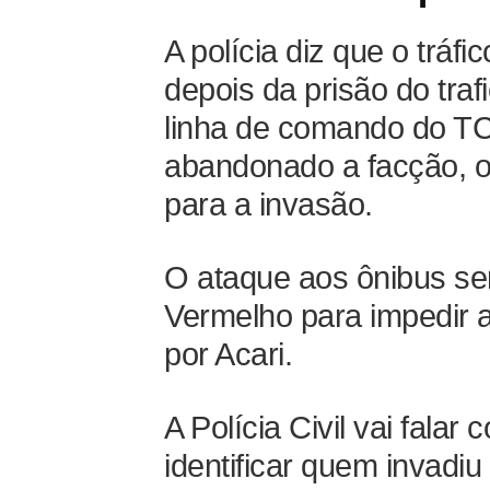
A polícia diz que o tráfi
depois da prisão do tra
linha de comando do TC
abandonado a facção, o 
para a invasão.
O ataque aos ônibus se
Vermelho para impedir 
por Acari.
A Polícia Civil vai fala
identificar quem invadiu