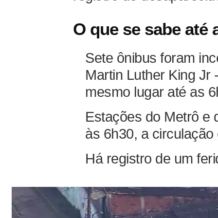
O que se sabe até 
Sete ônibus foram in
Martin Luther King Jr
mesmo lugar até as 6
Estações do Metrô e 
às 6h30, a circulação
Há registro de um fer