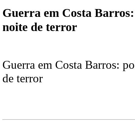
Guerra em Costa Barros: 
noite de terror
Guerra em Costa Barros: pol
de terror