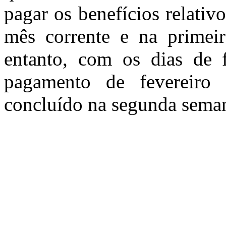
pagar os benefícios relati
mês corrente e na primei
entanto, com os dias de f
pagamento de fevereiro 
concluído na segunda sema