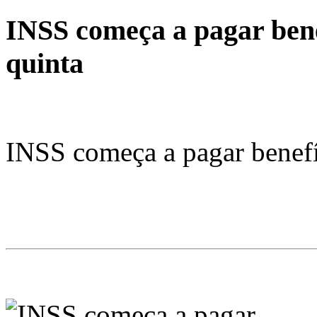
INSS começa a pagar bene
quinta
INSS começa a pagar benefí