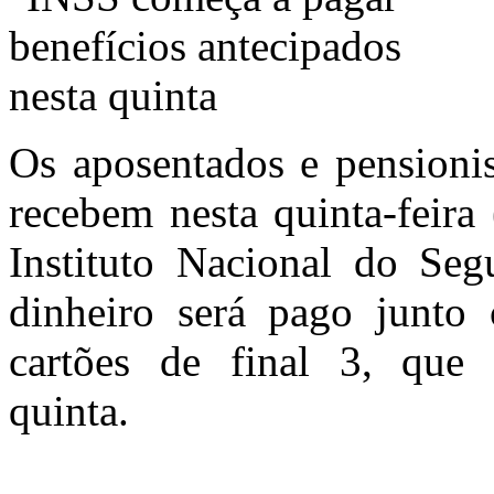
Os aposentados e pensionis
recebem nesta quinta-feira
Instituto Nacional do Se
dinheiro será pago junto 
cartões de final 3, que 
quinta.