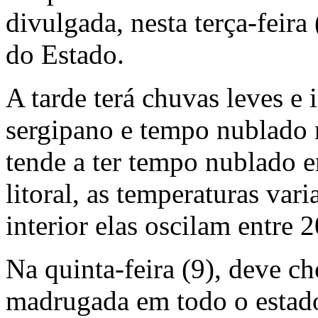
divulgada, nesta terça-feira
do Estado.
A tarde terá chuvas leves e
sergipano e tempo nublado 
tende a ter tempo nublado e
litoral, as temperaturas var
interior elas oscilam entre 
Na quinta-feira (9), deve c
madrugada em todo o estado