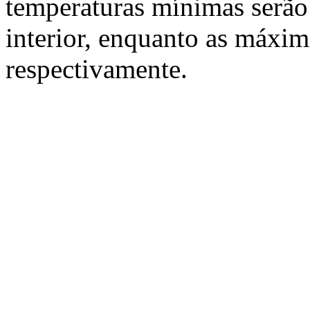
temperaturas mínimas serão 
interior, enquanto as máxim
respectivamente.