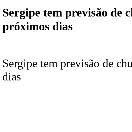
Sergipe tem previsão de c
próximos dias
Sergipe tem previsão de ch
dias