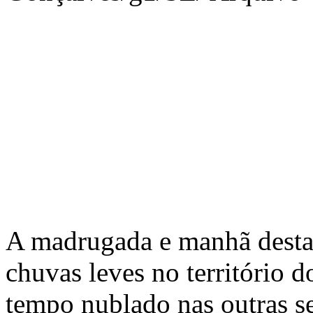
A madrugada e manhã desta 
chuvas leves no território 
tempo nublado nas outras se