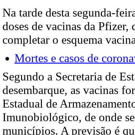
Na tarde desta segunda-feir
doses de vacinas da Pfizer, 
completar o esquema vacina
Mortes e casos de corona
Segundo a Secretaria de Es
desembarque, as vacinas for
Estadual de Armazenamento 
Imunobiológico, de onde ser
municípios. A previsão é qu