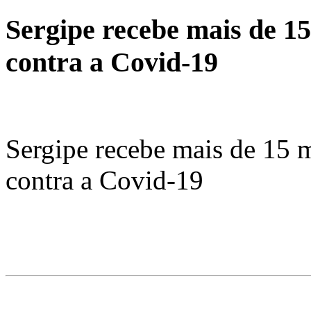
Sergipe recebe mais de 15
contra a Covid-19
Sergipe recebe mais de 15 m
contra a Covid-19