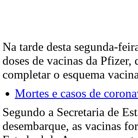
Na tarde desta segunda-feir
doses de vacinas da Pfizer, 
completar o esquema vacina
Mortes e casos de corona
Segundo a Secretaria de Es
desembarque, as vacinas for