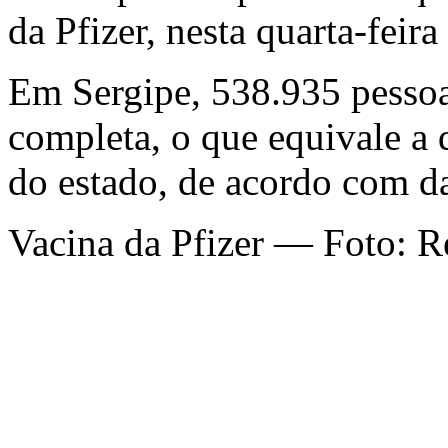
da Pfizer, nesta quarta-feira 
Em Sergipe, 538.935 pesso
completa, o que equivale a
do estado, de acordo com d
Vacina da Pfizer — Foto: 