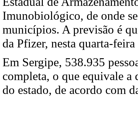
Estadual de Armazenamento 
Imunobiológico, de onde ser
municípios. A previsão é qu
da Pfizer, nesta quarta-feira 
Em Sergipe, 538.935 pesso
completa, o que equivale a
do estado, de acordo com d