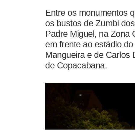
Entre os monumentos q
os bustos de Zumbi dos
Padre Miguel, na Zona O
em frente ao estádio do
Mangueira e de Carlos 
de Copacabana.