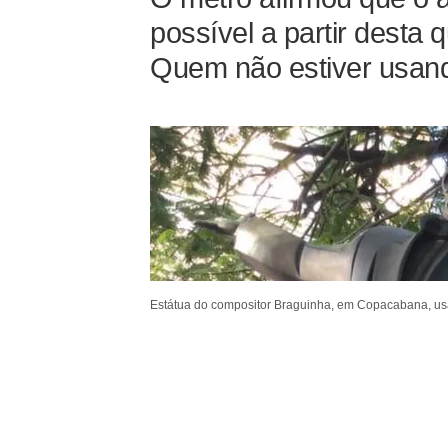
possível a partir desta
Quem não estiver usand
Estátua do compositor Braguinha, em Copacabana, usa